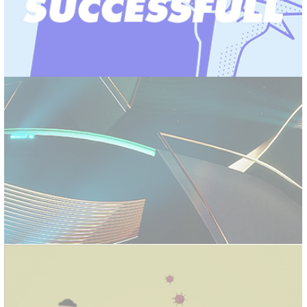
VORWERK VIAN 2022