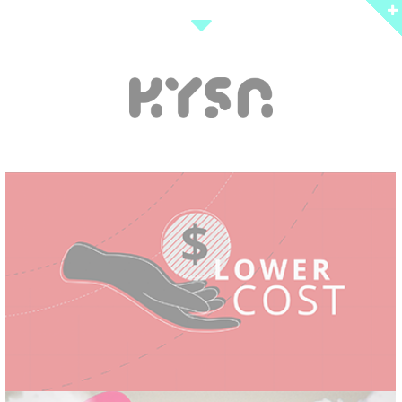
RIEDEL SIMPLYLIFE CES PROMO