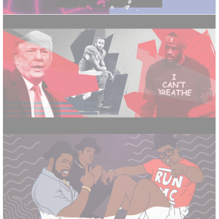
GETTING TRUMPED
ADIDAS 50 SUPERSTAR YEARS